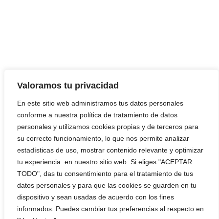
Valoramos tu privacidad
En este sitio web administramos tus datos personales
conforme a nuestra política de tratamiento de datos
personales y utilizamos cookies propias y de terceros para
su correcto funcionamiento, lo que nos permite analizar
estadísticas de uso, mostrar contenido relevante y optimizar
tu experiencia en nuestro sitio web. Si eliges "ACEPTAR
TODO", das tu consentimiento para el tratamiento de tus
datos personales y para que las cookies se guarden en tu
dispositivo y sean usadas de acuerdo con los fines
informados. Puedes cambiar tus preferencias al respecto en