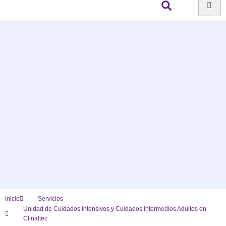
Inicio
Servicios
Unidad de Cuidados Intensivos y Cuidados Intermedios Adultos en
Clinaltec