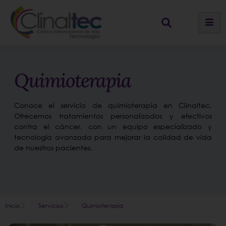
Quimioterapia
Conoce el servicio de quimioterapia en Clinaltec.
Ofrecemos tratamientos personalizados y efectivos
contra el cáncer, con un equipo especializado y
tecnología avanzada para mejorar la calidad de vida
de nuestros pacientes.
Inicio
Servicios
Quimioterapia