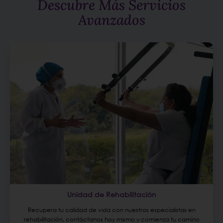
Descubre Más Servicios
Avanzados
Unidad de Rehabilitación
Recupera tu calidad de vida con nuestros especialistas en
rehabilitación, contáctanos hoy mismo y comienza tu camino