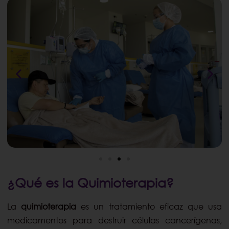
¿Qué es la Quimioterapia?
La
quimioterapia
es un tratamiento eficaz que usa
medicamentos para destruir células cancerígenas,