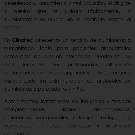
deteniendo su crecimiento y multiplicación. Al dirigirse
a células que se dividen rápidamente, la
quimioterapia es crucial en el combate contra el
cáncer.
En
Clinaltec
, ofrecemos un servicio de quimioterapia
humanizado, tanto para pacientes ambulatorios
como para aquellos en internación. Nuestro equipo
está formado por profesionales altamente
capacitados en oncología, incluyendo enfermería
especializada en administración de protocolos de
quimioterapia para adultos y niños.
Administramos tratamientos de inducción y terapias
complementarias utilizando antineoplásicos,
anticuerpos monoclonales, y terapias biológicas y
hormonales en áreas cómodas y totalmente
equipadas.