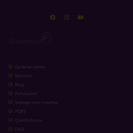
Quiénes somos
Servicios
Blog
Fundación
Trabaja con nosotros
PQRS
Contáctanos
FAQ