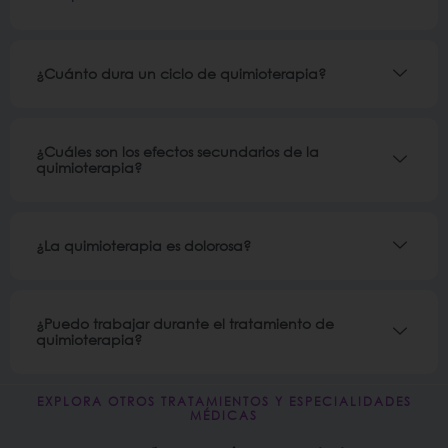
¿Cuánto dura un ciclo de quimioterapia?
¿Cuáles son los efectos secundarios de la
quimioterapia?
¿La quimioterapia es dolorosa?
¿Puedo trabajar durante el tratamiento de
quimioterapia?
EXPLORA OTROS TRATAMIENTOS Y ESPECIALIDADES
MÉDICAS