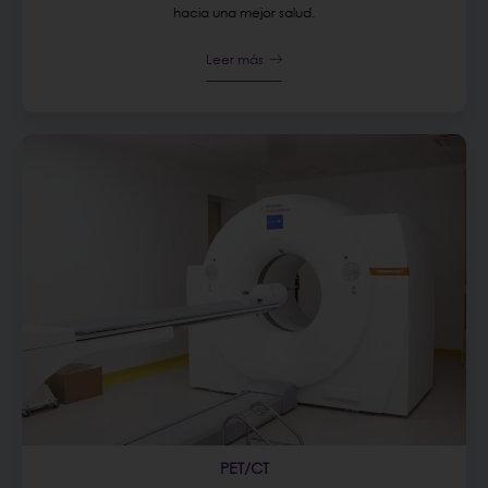
hacia una mejor salud.
Leer más
PET/CT