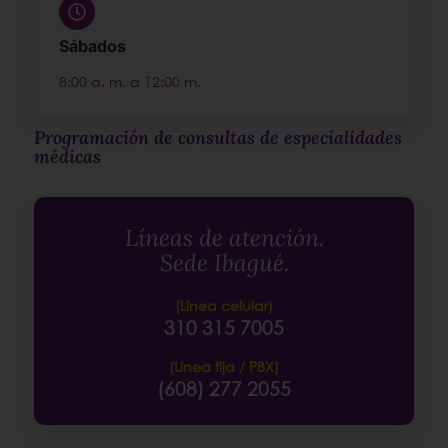
Sábados
8:00 a. m. a 12:00 m.
Programación de consultas de especialidades
médicas
Líneas de atención.
Sede Ibagué.
(Línea celular)
310 315 7005
(Línea fija / PBX)
(608) 277 2055