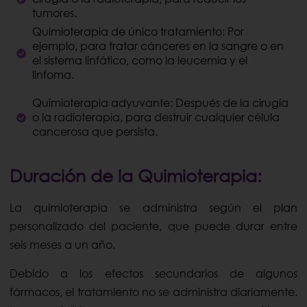
tumores.
Quimioterapia de único tratamiento: Por
ejemplo, para tratar cánceres en la sangre o en
el sistema linfático, como la leucemia y el
linfoma.
Quimioterapia adyuvante: Después de la cirugía
o la radioterapia, para destruir cualquier célula
cancerosa que persista.
Duración de la Quimioterapia:
La quimioterapia se administra según el plan
personalizado del paciente, que puede durar entre
seis meses a un año.
Debido a los efectos secundarios de algunos
fármacos, el tratamiento no se administra diariamente.