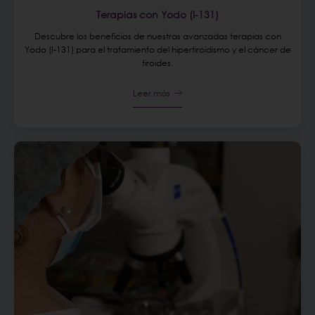
Terapias con Yodo (I-131)
Descubre los beneficios de nuestras avanzadas terapias con
Yodo (I-131) para el tratamiento del hipertiroidismo y el cáncer de
tiroides.
Leer más