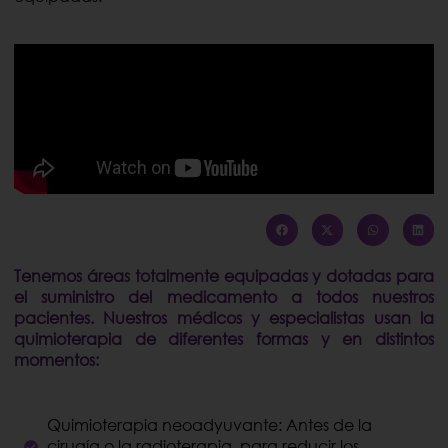
Tenemos áreas totalmente equipadas y dotadas para
el suministro del medicamento a todos nuestros
pacientes. Nuestros médicos y especialistas usan la
quimioterapia de diferentes formas y en distintos
momentos:
Quimioterapia neoadyuvante: Antes de la
cirugía o la radioterapia, para reducir los