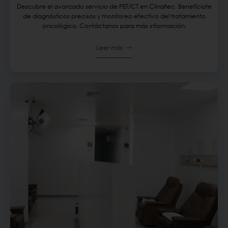
Descubre el avanzado servicio de PET/CT en Clinaltec. Benefíciate
de diagnósticos precisos y monitoreo efectivo del tratamiento
oncológico. Contáctanos para más información.
Leer más