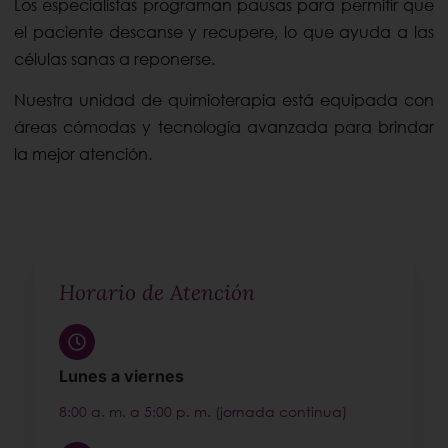
Los especialistas programan pausas para permitir que
el paciente descanse y recupere, lo que ayuda a las
células sanas a reponerse.
Nuestra unidad de quimioterapia está equipada con
áreas cómodas y tecnología avanzada para brindar
la mejor atención.
Horario de Atención
Lunes a viernes
8:00 a. m. a 5:00 p. m. (jornada continua)