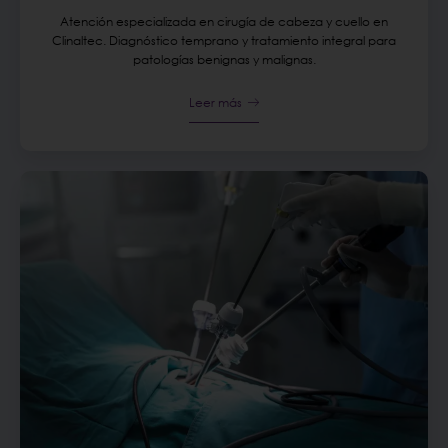
Atención especializada en cirugía de cabeza y cuello en
Clinaltec. Diagnóstico temprano y tratamiento integral para
patologías benignas y malignas.
Leer más