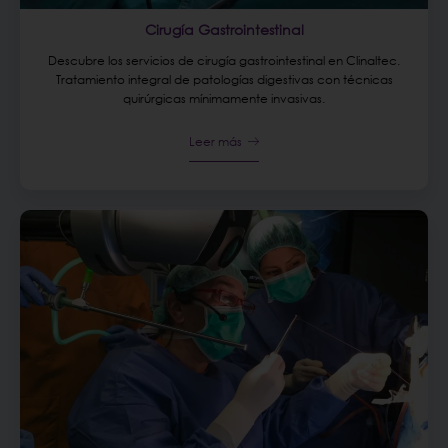
Cirugía Gastrointestinal
Descubre los servicios de cirugía gastrointestinal en Clinaltec.
Tratamiento integral de patologías digestivas con técnicas
quirúrgicas mínimamente invasivas.
Leer más