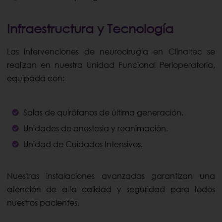
Infraestructura y Tecnología
Las intervenciones de neurocirugía en Clinaltec se
realizan en nuestra Unidad Funcional Perioperatoria,
equipada con:
Salas de quirófanos de última generación.
Unidades de anestesia y reanimación.
Unidad de Cuidados Intensivos.
Nuestras instalaciones avanzadas garantizan una
atención de alta calidad y seguridad para todos
nuestros pacientes.