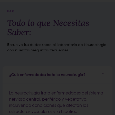
FAQ
Todo lo que Necesitas
Saber:
Resuelve tus dudas sobre el Laboratorio de Neurocirugía
con nuestras preguntas frecuentes.
¿Qué enfermedades trata la neurocirugía?
La neurocirugía trata enfermedades del sistema
nervioso central, periférico y vegetativo,
incluyendo condiciones que afectan las
estructuras vasculares y la hipófisis.