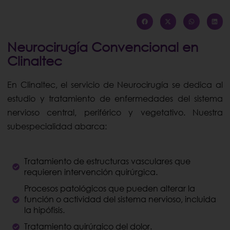
Neurocirugía Convencional en
Clinaltec
En Clinaltec, el servicio de Neurocirugía se dedica al
estudio y tratamiento de enfermedades del sistema
nervioso central, periférico y vegetativo. Nuestra
subespecialidad abarca:
Tratamiento de estructuras vasculares que
requieren intervención quirúrgica.
Procesos patológicos que pueden alterar la
función o actividad del sistema nervioso, incluida
la hipófisis.
Tratamiento quirúrgico del dolor.