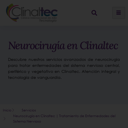
Neurocirugía en Clinaltec
Descubre nuestros servicios avanzados de neurocirugía
para tratar enfermedades del sistema nervioso central,
periférico y vegetativo en Clinaltec. Atención integral y
tecnología de vanguardia.
Inicio
Servicios
Neurocirugía en Clinaltec | Tratamiento de Enfermedades del
Sistema Nervioso