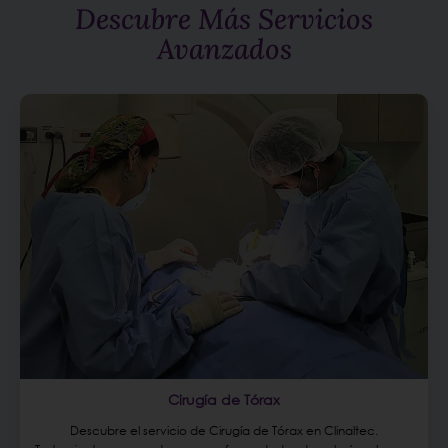
Descubre Más Servicios
Avanzados
Cirugía de Tórax
Descubre el servicio de Cirugía de Tórax en Clinaltec.