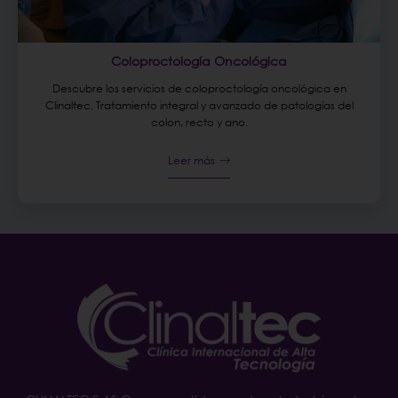
Coloproctología Oncológica
Descubre los servicios de coloproctología oncológica en
Clinaltec. Tratamiento integral y avanzado de patologías del
colon, recto y ano.
Leer más