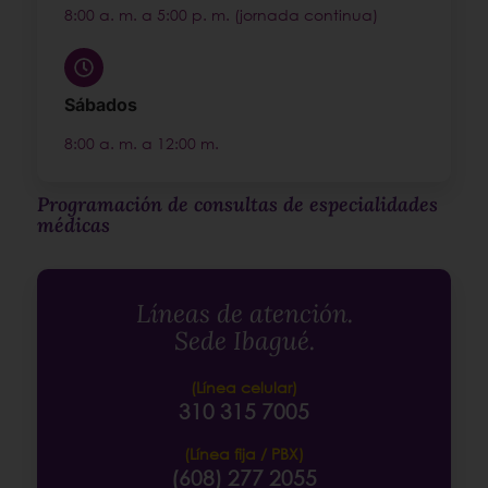
8:00 a. m. a 5:00 p. m. (jornada continua)
Sábados
8:00 a. m. a 12:00 m.
Programación de consultas de especialidades
médicas
Líneas de atención.
Sede Ibagué.
(Línea celular)
310 315 7005
(Línea fija / PBX)
(608) 277 2055