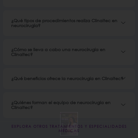
¿Qué tipos de procedimientos realiza Clinaltec en
neurocirugía?
¿Cómo se lleva a cabo una neurocirugía en
Clinaltec?
¿Qué beneficios ofrece la neurocirugía en Clinaltec?
¿Quiénes forman el equipo de neurocirugía en
Clinaltec?
EXPLORA OTROS TRATAMIENTOS Y ESPECIALIDADES
MÉDICAS