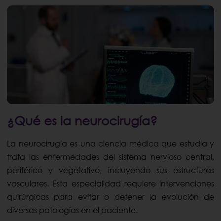
¿Qué es la neurocirugía?
La neurocirugía es una ciencia médica que estudia y
trata las enfermedades del sistema nervioso central,
periférico y vegetativo, incluyendo sus estructuras
vasculares. Esta especialidad requiere intervenciones
quirúrgicas para evitar o detener la evolución de
diversas patologías en el paciente.