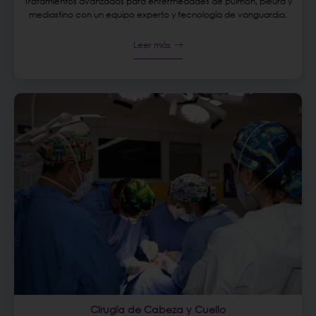
Tratamientos avanzados para enfermedades de pulmón, pleura y
mediastino con un equipo experto y tecnología de vanguardia.
Leer más
Cirugía de Cabeza y Cuello