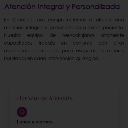
Atención Integral y Personalizada
En Clinaltec, nos comprometemos a ofrecer una
atención integral y personalizada a cada paciente.
Nuestro equipo de neurocirujanos altamente
capacitados trabaja en conjunto con otras
especialidades médicas para asegurar los mejores
resultados en cada intervención quirúrgica.
Horario de Atención
Lunes a viernes