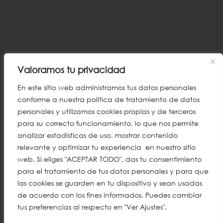
Valoramos tu privacidad
En este sitio web administramos tus datos personales
conforme a nuestra política de tratamiento de datos
personales y utilizamos cookies propias y de terceros
para su correcto funcionamiento, lo que nos permite
analizar estadísticas de uso, mostrar contenido
relevante y optimizar tu experiencia en nuestro sitio
web. Si eliges "ACEPTAR TODO", das tu consentimiento
para el tratamiento de tus datos personales y para que
las cookies se guarden en tu dispositivo y sean usadas
de acuerdo con los fines informados. Puedes cambiar
tus preferencias al respecto en "Ver Ajustes".