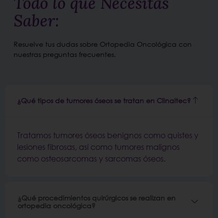
Todo lo que Necesitas
Saber:
Resuelve tus dudas sobre Ortopedia Oncológica con
nuestras preguntas frecuentes.
¿Qué tipos de tumores óseos se tratan en Clinaltec?
Tratamos tumores óseos benignos como quistes y
lesiones fibrosas, así como tumores malignos
como osteosarcomas y sarcomas óseos.
¿Qué procedimientos quirúrgicos se realizan en
ortopedia oncológica?