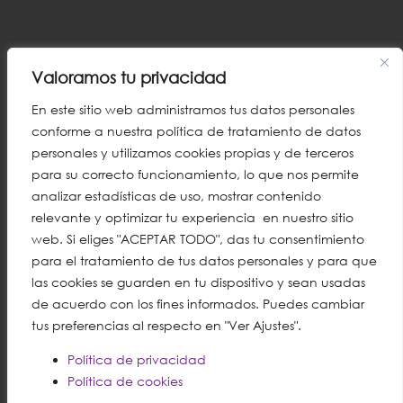
Valoramos tu privacidad
En este sitio web administramos tus datos personales
conforme a nuestra política de tratamiento de datos
personales y utilizamos cookies propias y de terceros
para su correcto funcionamiento, lo que nos permite
analizar estadísticas de uso, mostrar contenido
relevante y optimizar tu experiencia en nuestro sitio
web. Si eliges "ACEPTAR TODO", das tu consentimiento
para el tratamiento de tus datos personales y para que
las cookies se guarden en tu dispositivo y sean usadas
de acuerdo con los fines informados. Puedes cambiar
tus preferencias al respecto en "Ver Ajustes".
Política de privacidad
Política de cookies