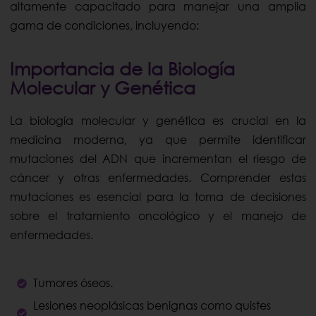
altamente capacitado para manejar una amplia
gama de condiciones, incluyendo:
Importancia de la Biología
Molecular y Genética
La biología molecular y genética es crucial en la
medicina moderna, ya que permite identificar
mutaciones del ADN que incrementan el riesgo de
cáncer y otras enfermedades. Comprender estas
mutaciones es esencial para la toma de decisiones
sobre el tratamiento oncológico y el manejo de
enfermedades.
Tumores óseos.
Lesiones neoplásicas benignas como quistes