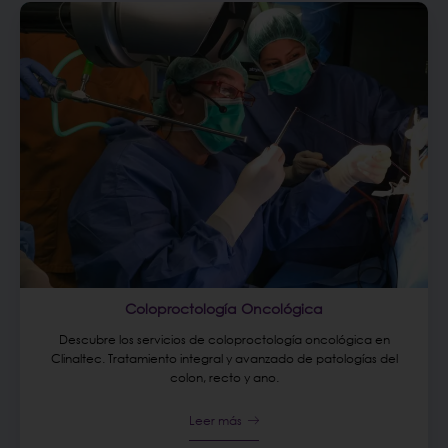
Coloproctología Oncológica
Descubre los servicios de coloproctología oncológica en
Clinaltec. Tratamiento integral y avanzado de patologías del
colon, recto y ano.
Leer más