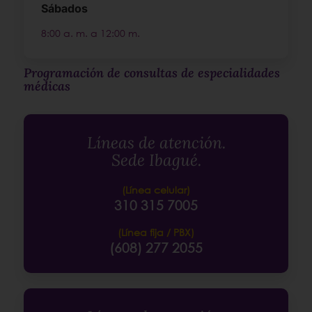
Sábados
8:00 a. m. a 12:00 m.
Programación de consultas de especialidades
médicas
Líneas de atención.
Sede Ibagué.
(Línea celular)
310 315 7005
(Línea fija / PBX)
(608) 277 2055