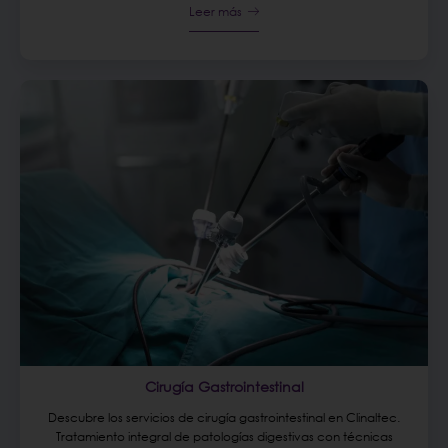
Leer más
Cirugía Gastrointestinal
Descubre los servicios de cirugía gastrointestinal en Clinaltec.
Tratamiento integral de patologías digestivas con técnicas