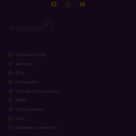
Quiénes somos
Servicios
Blog
Fundación
Trabaja con nosotros
PQRS
Contáctanos
FAQ
Deberes y derechos