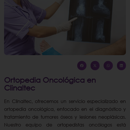
Ortopedia Oncológica en
Clinaltec
En Clinaltec, ofrecemos un servicio especializado en
ortopedia oncológica, enfocado en el diagnóstico y
tratamiento de tumores óseos y lesiones neoplásicas.
Nuestro equipo de ortopedistas oncólogos está