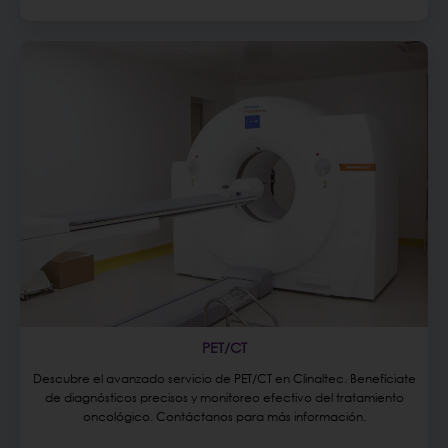
PET/CT
Descubre el avanzado servicio de PET/CT en Clinaltec. Benefíciate
de diagnósticos precisos y monitoreo efectivo del tratamiento
oncológico. Contáctanos para más información.