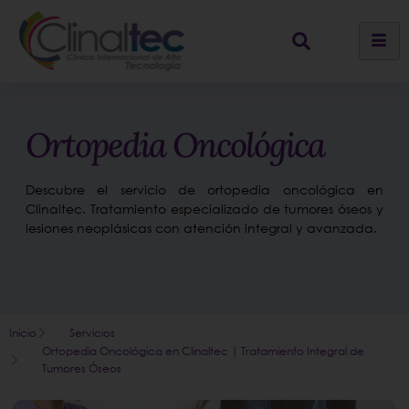
Ortopedia Oncológica
Descubre el servicio de ortopedia oncológica en
Clinaltec. Tratamiento especializado de tumores óseos y
lesiones neoplásicas con atención integral y avanzada.
Inicio
Servicios
Ortopedia Oncológica en Clinaltec | Tratamiento Integral de
Tumores Óseos