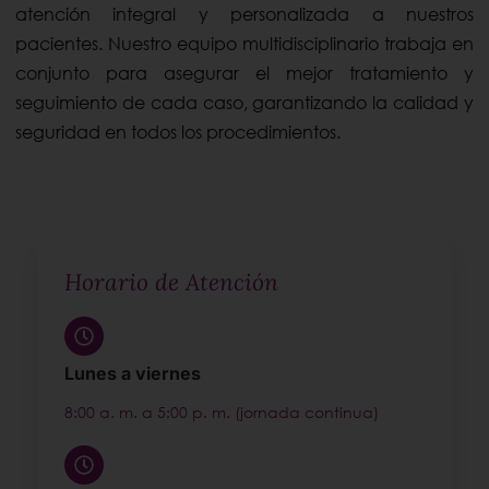
atención integral y personalizada a nuestros
pacientes. Nuestro equipo multidisciplinario trabaja en
conjunto para asegurar el mejor tratamiento y
seguimiento de cada caso, garantizando la calidad y
seguridad en todos los procedimientos.
Horario de Atención
Lunes a viernes
8:00 a. m. a 5:00 p. m. (jornada continua)