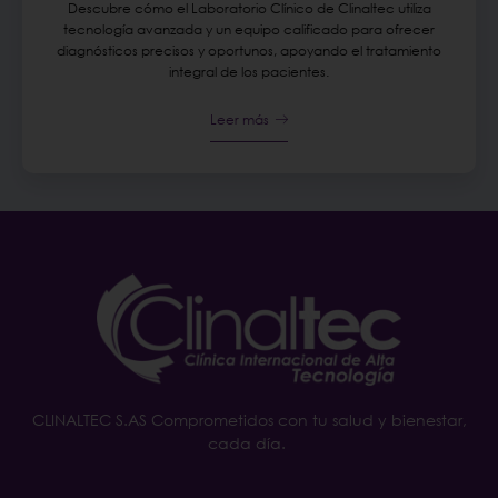
Descubre cómo el Laboratorio Clínico de Clinaltec utiliza
tecnología avanzada y un equipo calificado para ofrecer
diagnósticos precisos y oportunos, apoyando el tratamiento
integral de los pacientes.
Leer más
CLINALTEC S.AS Comprometidos con tu salud y bienestar,
cada día.