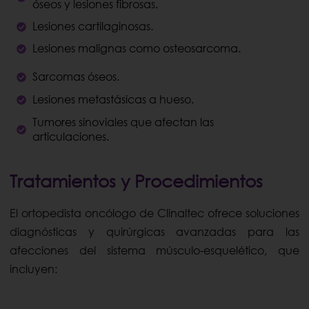
óseos y lesiones fibrosas.
Lesiones cartilaginosas.
Lesiones malignas como osteosarcoma.
Sarcomas óseos.
Lesiones metastásicas a hueso.
Tumores sinoviales que afectan las
articulaciones.
Tratamientos y Procedimientos
El ortopedista oncólogo de Clinaltec ofrece soluciones
diagnósticas y quirúrgicas avanzadas para las
afecciones del sistema músculo-esquelético, que
incluyen: