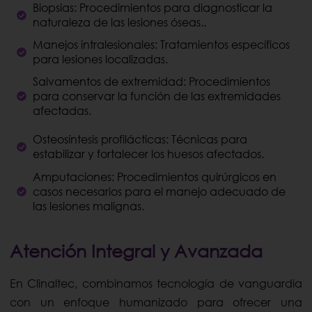
Biopsias: Procedimientos para diagnosticar la
naturaleza de las lesiones óseas..
Manejos intralesionales: Tratamientos específicos
para lesiones localizadas.
Salvamentos de extremidad: Procedimientos
para conservar la función de las extremidades
afectadas.
Osteosíntesis profilácticas: Técnicas para
estabilizar y fortalecer los huesos afectados.
Amputaciones: Procedimientos quirúrgicos en
casos necesarios para el manejo adecuado de
las lesiones malignas.
Atención Integral y Avanzada
En Clinaltec, combinamos tecnología de vanguardia
con un enfoque humanizado para ofrecer una