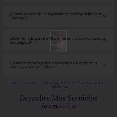
¿Cómo se maneja el seguimiento postoperatorio en
Clinaltec?
¿Qué tecnología se utiliza en el servicio de ortopedia
oncológica?
¿Quiénes forman parte del equipo de ortopedia
oncológica en Clinaltec?
EXPLORA OTROS TRATAMIENTOS Y ESPECIALIDADES
MÉDICAS
Descubre Más Servicios
Avanzados