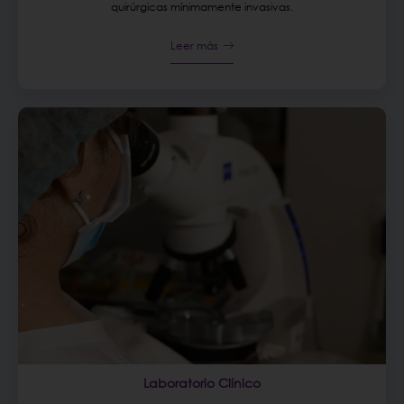
quirúrgicas mínimamente invasivas.
Leer más
Laboratorio Clínico