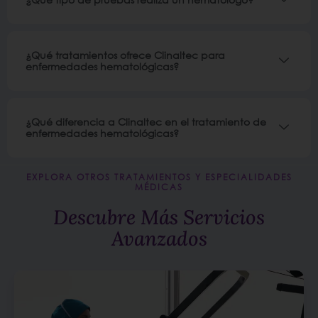
¿Qué tratamientos ofrece Clinaltec para
enfermedades hematológicas?
¿Qué diferencia a Clinaltec en el tratamiento de
enfermedades hematológicas?
EXPLORA OTROS TRATAMIENTOS Y ESPECIALIDADES
MÉDICAS
Descubre Más Servicios
Avanzados