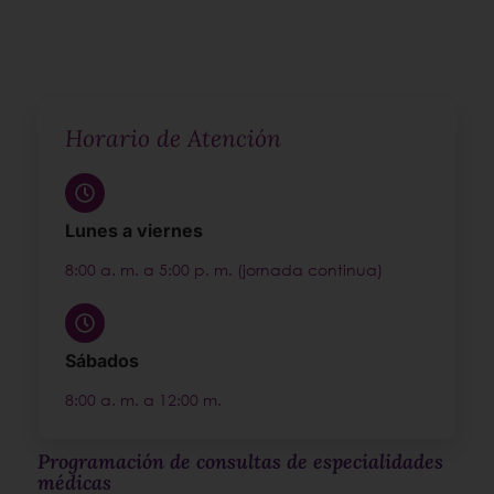
Horario de Atención
Lunes a viernes
8:00 a. m. a 5:00 p. m. (jornada continua)
Sábados
8:00 a. m. a 12:00 m.
Programación de consultas de especialidades
médicas