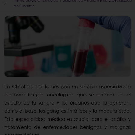
Hematología Oncológica | Diagnóstico y Tratamiento Especializado
en Clinaltec
En Clinaltec, contamos con un servicio especializado
de hematología oncológica que se enfoca en el
estudio de la sangre y los órganos que la generan,
como el bazo, los ganglios linfáticos y la médula ósea.
Esta especialidad médica es crucial para el análisis y
tratamiento de enfermedades benignas y malignas