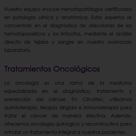
Nuestro equipo incluye hematopatólogos certificados
en patología clínica y anatómica. Estos expertos se
concentran en el diagnóstico de afecciones de los
hematopoyéticos y los linfocitos, mediante el análisis
directo de tejidos y sangre en nuestro avanzado
laboratorio.
Tratamientos Oncológicos
La oncología es una rama de la medicina
especializada en el diagnóstico, tratamiento y
prevención del cáncer. En Clinaltec, utilizamos
quimioterapia, terapia dirigida e inmunoterapia para
tratar el cáncer de manera efectiva. Además,
ofrecemos oncología quirúrgica y reconstructiva para
brindar un tratamiento integral a nuestros pacientes.