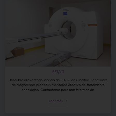
PET/CT
Descubre el avanzado servicio de PET/CT en Clinaltec. Benefíciate
de diagnósticos precisos y monitoreo efectivo del tratamiento
oncológico. Contáctanos para más información.
Leer más