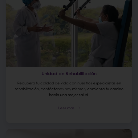
Unidad de Rehabilitación
Recupera tu calidad de vida con nuestros especialistas en
rehabilitación, contáctanos hoy mismo y comienza tu camino
hacia una mejor salud.
Leer más