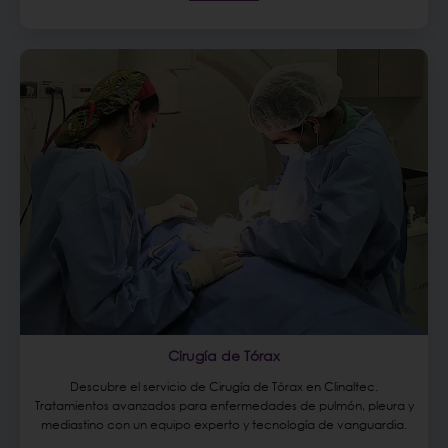
Cirugía de Tórax
Descubre el servicio de Cirugía de Tórax en Clinaltec.
Tratamientos avanzados para enfermedades de pulmón, pleura y
mediastino con un equipo experto y tecnología de vanguardia.