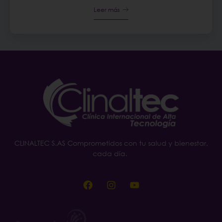
Leer más
CLINALTEC S.AS Comprometidos con tu salud y bienestar,
cada día.