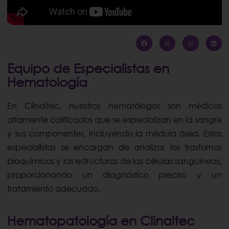
Equipo de Especialistas en
Hematología
En Clinaltec, nuestros hematólogos son médicos
altamente calificados que se especializan en la sangre
y sus componentes, incluyendo la médula ósea. Estos
especialistas se encargan de analizar los trastornos
bioquímicos y las estructuras de las células sanguíneas,
proporcionando un diagnóstico preciso y un
tratamiento adecuado.
Hematopatología en Clinaltec