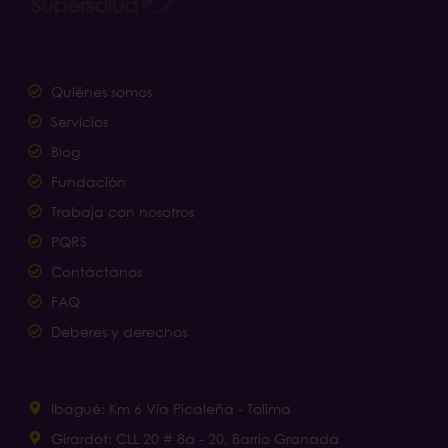
Quiénes somos
Servicios
Blog
Fundación
Trabaja con nosotros
PQRS
Contáctanos
FAQ
Deberes y derechos
Ibagué: Km 6 Vía Picaleña - Tolima
Girardot: CLL 20 # 8a - 20, Barrio Granada