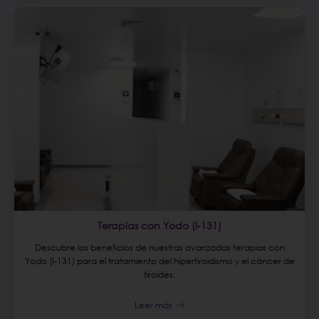
Terapias con Yodo (I-131)
Descubre los beneficios de nuestras avanzadas terapias con
Yodo (I-131) para el tratamiento del hipertiroidismo y el cáncer de
tiroides.
Leer más