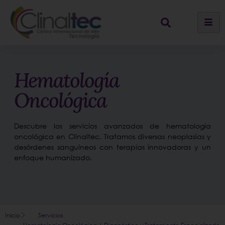
Hematología
Oncológica
Descubre los servicios avanzados de hematología
oncológica en Clinaltec. Tratamos diversas neoplasias y
desórdenes sanguíneos con terapias innovadoras y un
enfoque humanizado.
Inicio
Servicios