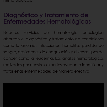
hematológicas.
Diagnóstico y Tratamiento de
Enfermedades Hematológicas
Nuestros servicios de hematología oncológica
abarcan el diagnóstico y tratamiento de condiciones
como la anemia, infecciones, hemofilia, pérdida de
sangre, desórdenes de coagulación y diversos tipos de
cáncer como la leucemia. Los análisis hematológicos
realizados por nuestros expertos ayudan a identificar y
tratar estas enfermedades de manera efectiva.