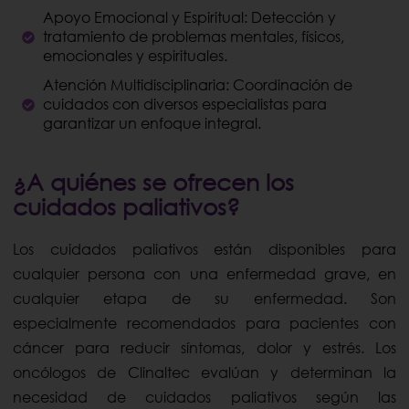
Apoyo Emocional y Espiritual: Detección y
tratamiento de problemas mentales, físicos,
emocionales y espirituales.
Atención Multidisciplinaria: Coordinación de
cuidados con diversos especialistas para
garantizar un enfoque integral.
¿A quiénes se ofrecen los
cuidados paliativos?
Los cuidados paliativos están disponibles para
cualquier persona con una enfermedad grave, en
cualquier etapa de su enfermedad. Son
especialmente recomendados para pacientes con
cáncer para reducir síntomas, dolor y estrés. Los
oncólogos de Clinaltec evalúan y determinan la
necesidad de cuidados paliativos según las