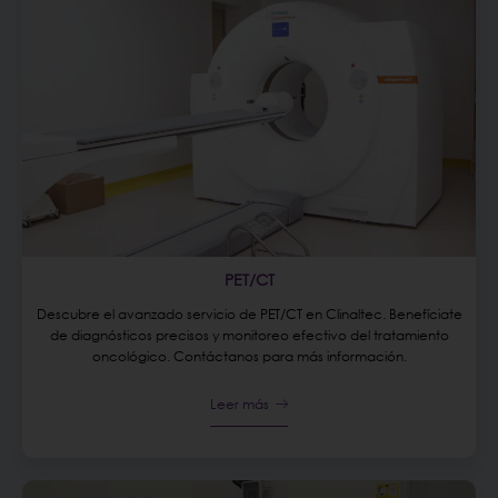
PET/CT
Descubre el avanzado servicio de PET/CT en Clinaltec. Benefíciate
de diagnósticos precisos y monitoreo efectivo del tratamiento
oncológico. Contáctanos para más información.
Leer más