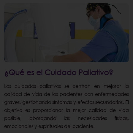
¿Qué es el Cuidado Paliativo?
Los cuidados paliativos se centran en mejorar la
calidad de vida de los pacientes con enfermedades
graves, gestionando síntomas y efectos secundarios. El
objetivo es proporcionar la mejor calidad de vida
posible, abordando las necesidades físicas,
emocionales y espirituales del paciente.