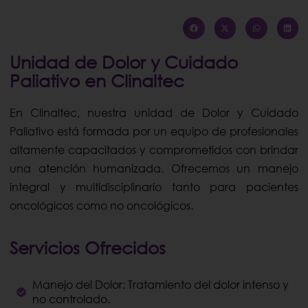
Unidad de Dolor y Cuidado
Paliativo en Clinaltec
En Clinaltec, nuestra unidad de Dolor y Cuidado
Paliativo está formada por un equipo de profesionales
altamente capacitados y comprometidos con brindar
una atención humanizada. Ofrecemos un manejo
integral y multidisciplinario tanto para pacientes
oncológicos como no oncológicos.
Servicios Ofrecidos
Manejo del Dolor: Tratamiento del dolor intenso y
no controlado.