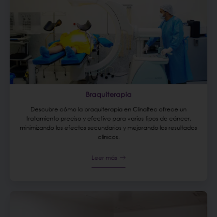
Braquiterapia
Descubre cómo la braquiterapia en Clinaltec ofrece un
tratamiento preciso y efectivo para varios tipos de cáncer,
minimizando los efectos secundarios y mejorando los resultados
clínicos.
Leer más