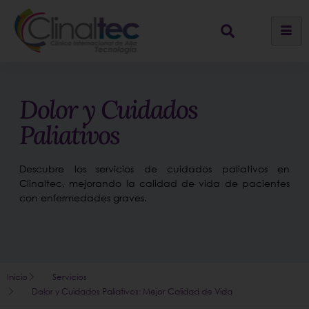
Dolor y Cuidados
Paliativos
Descubre los servicios de cuidados paliativos en
Clinaltec, mejorando la calidad de vida de pacientes
con enfermedades graves.
Inicio
Servicios
Dolor y Cuidados Paliativos: Mejor Calidad de Vida