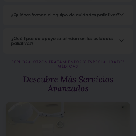
¿Quiénes forman el equipo de cuidados paliativos?
¿Qué tipos de apoyo se brindan en los cuidados
paliativos?
EXPLORA OTROS TRATAMIENTOS Y ESPECIALIDADES
MÉDICAS
Descubre Más Servicios
Avanzados