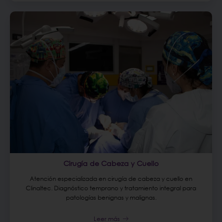
Cirugía de Cabeza y Cuello
Atención especializada en cirugía de cabeza y cuello en
Clinaltec. Diagnóstico temprano y tratamiento integral para
patologías benignas y malignas.
Leer más