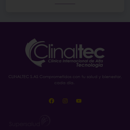
CLINALTEC S.AS Comprometidos con tu salud y bienestar,
cada día.