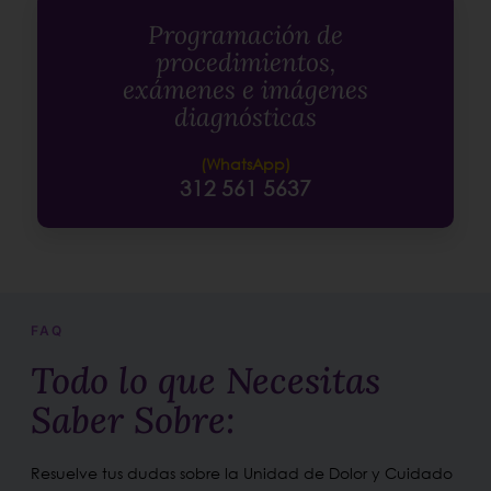
Programación de
procedimientos,
exámenes e imágenes
diagnósticas
(WhatsApp)
312 561 5637
FAQ
Todo lo que Necesitas
Saber Sobre:
Resuelve tus dudas sobre la Unidad de Dolor y Cuidado