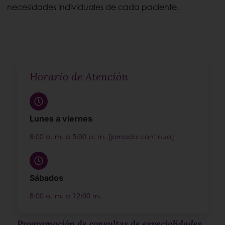
necesidades individuales de cada paciente.
Horario de Atención
Lunes a viernes
8:00 a. m. a 5:00 p. m. (jornada continua)
Sábados
8:00 a. m. a 12:00 m.
Programación de consultas de especialidades