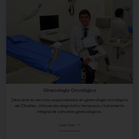
Ginecología Oncológica
Descubre los servicios especializados en ginecología oncológica
de Clinaltec, ofreciendo diagnóstico temprano y tratamiento
integral de cánceres ginecológicos.
Leer más