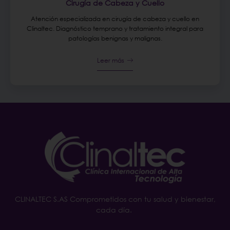
Cirugía de Cabeza y Cuello
Atención especializada en cirugía de cabeza y cuello en
Clinaltec. Diagnóstico temprano y tratamiento integral para
patologías benignas y malignas.
Leer más
CLINALTEC S.AS Comprometidos con tu salud y bienestar,
cada día.