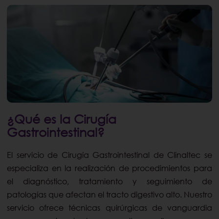
¿Qué es la Cirugía
Gastrointestinal?
El servicio de Cirugía Gastrointestinal de Clinaltec se
especializa en la realización de procedimientos para
el diagnóstico, tratamiento y seguimiento de
patologías que afectan el tracto digestivo alto. Nuestro
servicio ofrece técnicas quirúrgicas de vanguardia