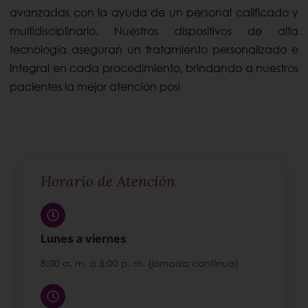
avanzadas con la ayuda de un personal calificado y
multidisciplinario. Nuestros dispositivos de alta
tecnología aseguran un tratamiento personalizado e
integral en cada procedimiento, brindando a nuestros
pacientes la mejor atención posi
Horario de Atención
Lunes a viernes
8:00 a. m. a 5:00 p. m. (jornada continua)