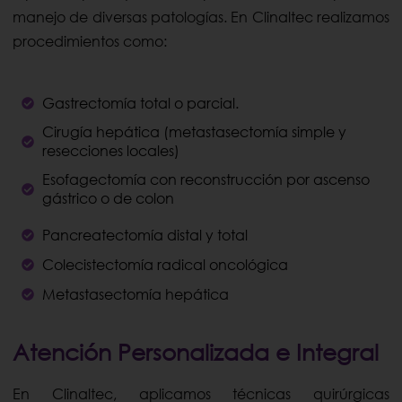
manejo de diversas patologías. En Clinaltec realizamos
procedimientos como:
Gastrectomía total o parcial.
Cirugía hepática (metastasectomía simple y
resecciones locales)
Esofagectomía con reconstrucción por ascenso
gástrico o de colon
Pancreatectomía distal y total
Colecistectomía radical oncológica
Metastasectomía hepática
Atención Personalizada e Integral
En Clinaltec, aplicamos técnicas quirúrgicas