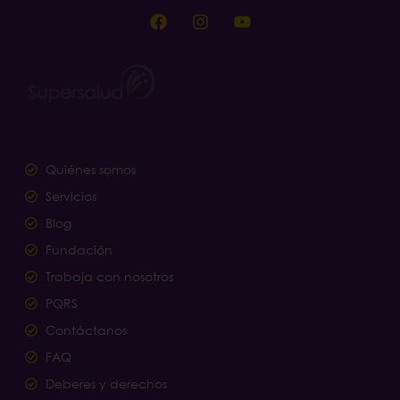
Quiénes somos
Servicios
Blog
Fundación
Trabaja con nosotros
PQRS
Contáctanos
FAQ
Deberes y derechos