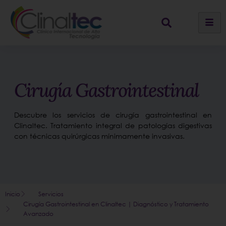
Cirugía Gastrointestinal
Descubre los servicios de cirugía gastrointestinal en
Clinaltec. Tratamiento integral de patologías digestivas
con técnicas quirúrgicas mínimamente invasivas.
Inicio
Servicios
Cirugía Gastrointestinal en Clinaltec | Diagnóstico y Tratamiento
Avanzado