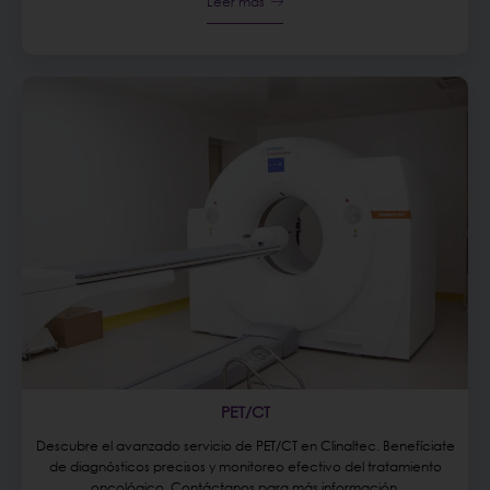
Leer más
PET/CT
Descubre el avanzado servicio de PET/CT en Clinaltec. Benefíciate
de diagnósticos precisos y monitoreo efectivo del tratamiento
oncológico. Contáctanos para más información.