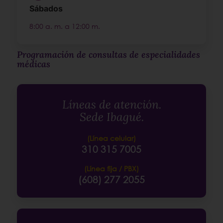
Sábados
8:00 a. m. a 12:00 m.
Programación de consultas de especialidades
médicas
Líneas de atención.
Sede Ibagué.
(Línea celular)
310 315 7005
(Línea fija / PBX)
(608) 277 2055