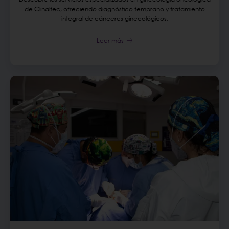
de Clinaltec, ofreciendo diagnóstico temprano y tratamiento
integral de cánceres ginecológicos.
Leer más