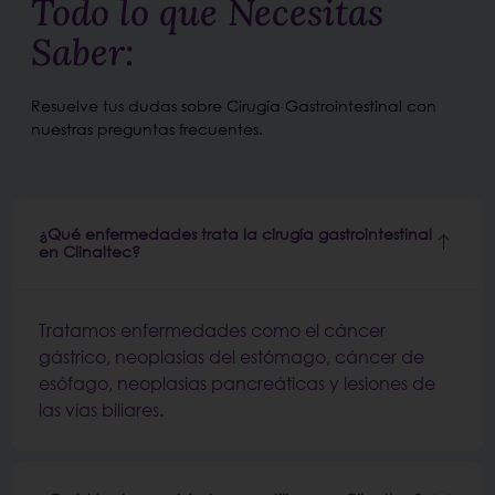
Todo lo que Necesitas
Saber:
Resuelve tus dudas sobre Cirugía Gastrointestinal con
nuestras preguntas frecuentes.
¿Qué enfermedades trata la cirugía gastrointestinal
en Clinaltec?
Tratamos enfermedades como el cáncer
gástrico, neoplasias del estómago, cáncer de
esófago, neoplasias pancreáticas y lesiones de
las vías biliares.