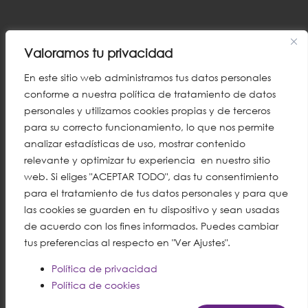
Valoramos tu privacidad
En este sitio web administramos tus datos personales
conforme a nuestra política de tratamiento de datos
personales y utilizamos cookies propias y de terceros
para su correcto funcionamiento, lo que nos permite
analizar estadísticas de uso, mostrar contenido
relevante y optimizar tu experiencia en nuestro sitio
web. Si eliges "ACEPTAR TODO", das tu consentimiento
para el tratamiento de tus datos personales y para que
las cookies se guarden en tu dispositivo y sean usadas
de acuerdo con los fines informados. Puedes cambiar
tus preferencias al respecto en "Ver Ajustes".
Política de privacidad
Política de cookies
English