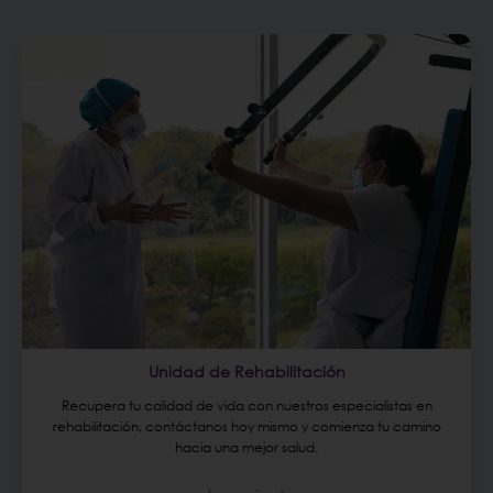
Unidad de Rehabilitación
Recupera tu calidad de vida con nuestros especialistas en
rehabilitación, contáctanos hoy mismo y comienza tu camino
hacia una mejor salud.