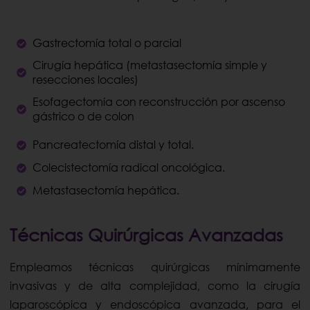
Gastrectomía total o parcial
Cirugía hepática (metastasectomía simple y
resecciones locales)
Esofagectomía con reconstrucción por ascenso
gástrico o de colon
Pancreatectomía distal y total.
Colecistectomía radical oncológica.
Metastasectomía hepática.
Técnicas Quirúrgicas Avanzadas
Empleamos técnicas quirúrgicas mínimamente
invasivas y de alta complejidad, como la cirugía
laparoscópica y endoscópica avanzada, para el