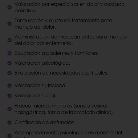
Valoración por especialista en dolor y cuidado
paliativo.
Formulación y ajuste de tratamiento para
manejo del dolor.
Administración de medicamentos para manejo
del dolor por enfermería.
Educación a pacientes y familiares.
Valoración psicológica.
Evaluación de necesidades espirituales.
Valoración nutricional.
Valoración social.
Procedimientos menores (sonda vesical,
nasogástrica, toma de laboratorio clínico).
Certificado de defunción.
Acompañamiento psicológico en manejo del