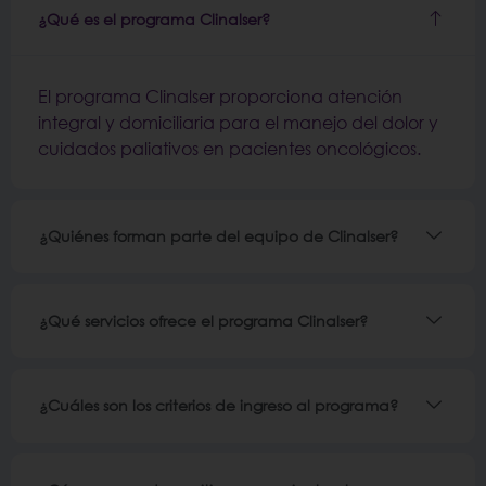
¿Qué es el programa Clinalser?
El programa Clinalser proporciona atención
integral y domiciliaria para el manejo del dolor y
cuidados paliativos en pacientes oncológicos.
¿Quiénes forman parte del equipo de Clinalser?
¿Qué servicios ofrece el programa Clinalser?
¿Cuáles son los criterios de ingreso al programa?