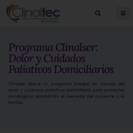
Programa Clinalser:
Dolor y Cuidados
Paliativos Domiciliarios
Clinalser ofrece un programa integral de manejo del
dolor y cuidados paliativos domiciliarios para pacientes
oncológicos, priorizando el bienestar del paciente y su
familia.