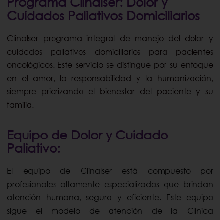
Programa Clinalser: Dolor y
Cuidados Paliativos Domiciliarios
Clinalser programa integral de manejo del dolor y
cuidados paliativos domiciliarios para pacientes
oncológicos. Este servicio se distingue por su enfoque
en el amor, la responsabilidad y la humanización,
siempre priorizando el bienestar del paciente y su
familia.
Equipo de Dolor y Cuidado
Paliativo:
El equipo de Clinalser está compuesto por
profesionales altamente especializados que brindan
atención humana, segura y eficiente. Este equipo
sigue el modelo de atención de la Clínica