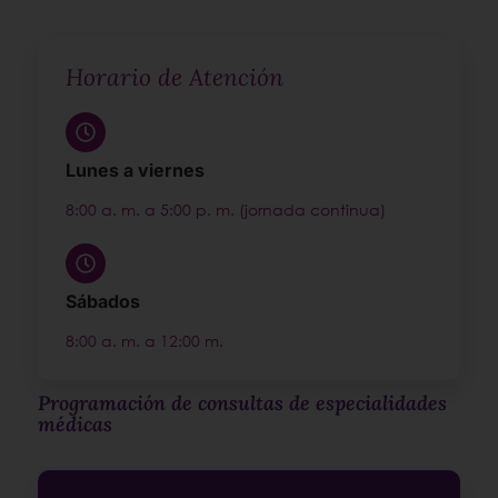
Horario de Atención
Lunes a viernes
8:00 a. m. a 5:00 p. m. (jornada continua)
Sábados
8:00 a. m. a 12:00 m.
Programación de consultas de especialidades
médicas