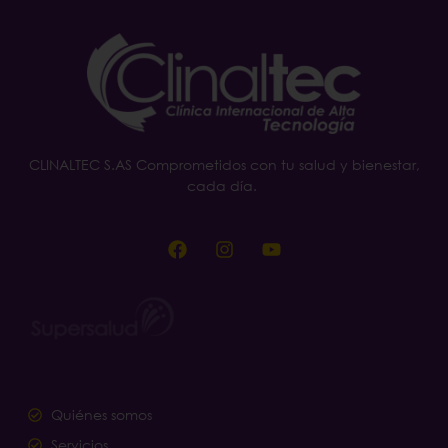
CLINALTEC S.AS Comprometidos con tu salud y bienestar,
cada día.
Quiénes somos
Servicios