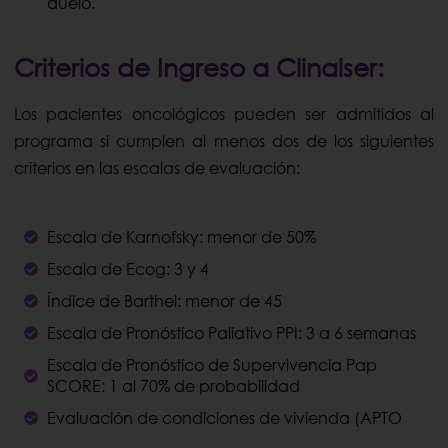
duelo.
Criterios de Ingreso a Clinalser:
Los pacientes oncológicos pueden ser admitidos al
programa si cumplen al menos dos de los siguientes
criterios en las escalas de evaluación:
Escala de Karnofsky: menor de 50%
Escala de Ecog: 3 y 4
Índice de Barthel: menor de 45
Escala de Pronóstico Paliativo PPI: 3 a 6 semanas
Escala de Pronóstico de Supervivencia Pap
SCORE: 1 al 70% de probabilidad
Evaluación de condiciones de vivienda (APTO