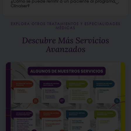
¿Cómo se puede remitir a un paciente al programa
Clinalser?
EXPLORA OTROS TRATAMIENTOS Y ESPECIALIDADES
MÉDICAS
Descubre Más Servicios
Avanzados