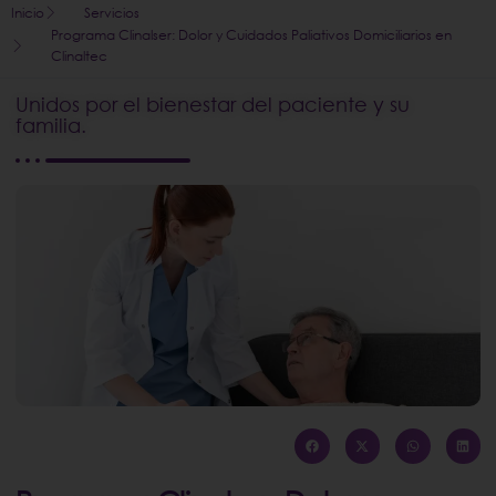
Inicio
Servicios
Programa Clinalser: Dolor y Cuidados Paliativos Domiciliarios en
Clinaltec
Unidos por el bienestar del paciente y su
familia.