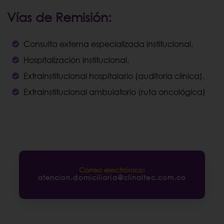
Vías de Remisión:
Consulta externa especializada institucional.
Hospitalización institucional.
Extrainstitucional hospitalario (auditoría clínica).
Extrainstitucional ambulatorio (ruta oncológica)
Correo electrónico:
atencion.domiciliaria@clinaltec.com.co