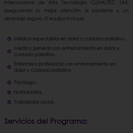
Internacional de Alta Tecnología CLINALTEC SAS,
asegurando la mejor atención al paciente y un
abordaje seguro. El equipo incluye:
Médico especialista en dolor y cuidado paliativo.
Médico general con entrenamiento en dolor y
cuidado paliativo.
Enfermero profesional con entrenamiento en
dolor y cuidado paliativo
Psicólogo.
Nutricionista.
Trabajador social.
Servicios del Programa: