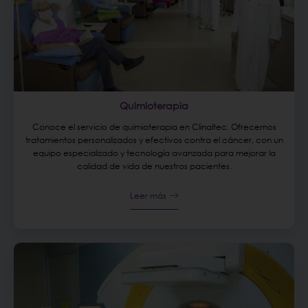
Quimioterapia
Conoce el servicio de quimioterapia en Clinaltec. Ofrecemos
tratamientos personalizados y efectivos contra el cáncer, con un
equipo especializado y tecnología avanzada para mejorar la
calidad de vida de nuestros pacientes.
Leer más