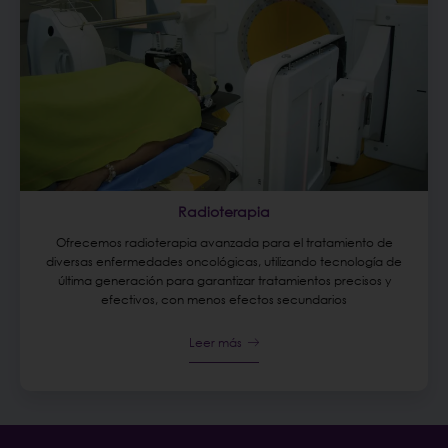
Radioterapia
Ofrecemos radioterapia avanzada para el tratamiento de
diversas enfermedades oncológicas, utilizando tecnología de
última generación para garantizar tratamientos precisos y
efectivos, con menos efectos secundarios
Leer más