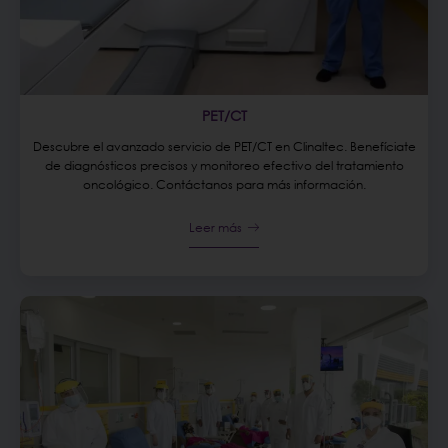
PET/CT
Descubre el avanzado servicio de PET/CT en Clinaltec. Benefíciate
de diagnósticos precisos y monitoreo efectivo del tratamiento
oncológico. Contáctanos para más información.
Leer más