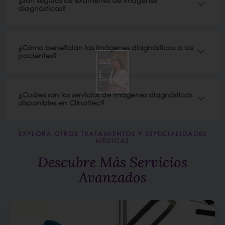
¿Son seguros los exámenes de imágenes
diagnósticas?
¿Cómo benefician las imágenes diagnósticas a los
pacientes?
¿Cuáles son los servicios de imágenes diagnósticas
disponibles en Clinaltec?
EXPLORA OTROS TRATAMIENTOS Y ESPECIALIDADES
MÉDICAS
Descubre Más Servicios
Avanzados