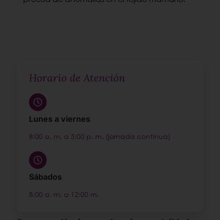
Horario de Atención
Lunes a viernes
8:00 a. m. a 5:00 p. m. (jornada continua)
Sábados
8:00 a. m. a 12:00 m.