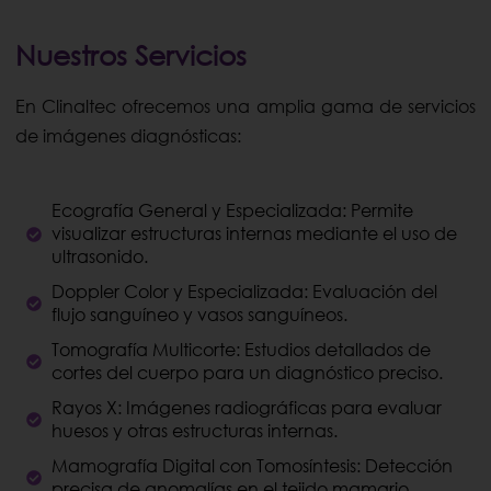
Nuestros Servicios
En Clinaltec ofrecemos una amplia gama de servicios
de imágenes diagnósticas:
Ecografía General y Especializada: Permite
visualizar estructuras internas mediante el uso de
ultrasonido.
Doppler Color y Especializada: Evaluación del
flujo sanguíneo y vasos sanguíneos.
Tomografía Multicorte: Estudios detallados de
cortes del cuerpo para un diagnóstico preciso.
Rayos X: Imágenes radiográficas para evaluar
huesos y otras estructuras internas.
Mamografía Digital con Tomosíntesis: Detección
precisa de anomalías en el tejido mamario.