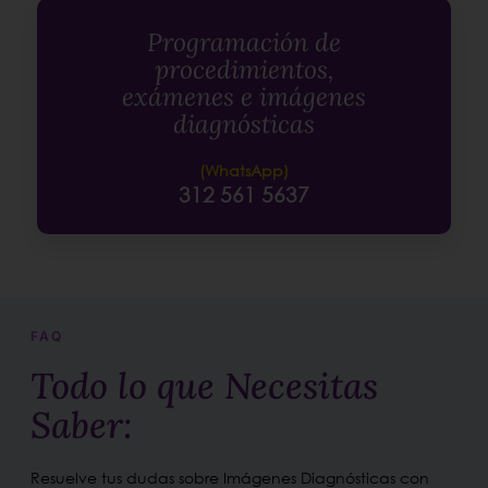
Programación de
procedimientos,
exámenes e imágenes
diagnósticas
(WhatsApp)
312 561 5637
FAQ
Todo lo que Necesitas
Saber:
Resuelve tus dudas sobre Imágenes Diagnósticas con