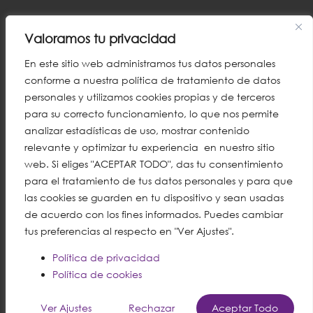
Valoramos tu privacidad
En este sitio web administramos tus datos personales
conforme a nuestra política de tratamiento de datos
personales y utilizamos cookies propias y de terceros
para su correcto funcionamiento, lo que nos permite
analizar estadísticas de uso, mostrar contenido
relevante y optimizar tu experiencia en nuestro sitio
web. Si eliges "ACEPTAR TODO", das tu consentimiento
para el tratamiento de tus datos personales y para que
las cookies se guarden en tu dispositivo y sean usadas
de acuerdo con los fines informados. Puedes cambiar
tus preferencias al respecto en "Ver Ajustes".
Política de privacidad
Política de cookies
English
Ver Ajustes
Rechazar
Aceptar Todo