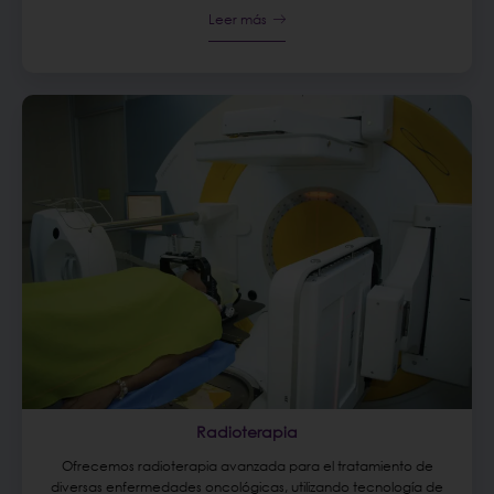
Leer más
Radioterapia
Ofrecemos radioterapia avanzada para el tratamiento de
diversas enfermedades oncológicas, utilizando tecnología de