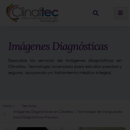
Imágenes Diagnósticas
Descubre los servicios de imágenes diagnósticas en
Clinaltec. Tecnología avanzada para estudios precisos y
seguros, apoyando un tratamiento médico integral.
Inicio
Servicios
Imágenes Diagnósticas en Clinaltec | Tecnología de Vanguardia
para Diagnósticos Precisos