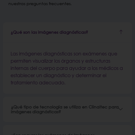
nuestras preguntas frecuentes.
¿Qué son las imágenes diagnósticas?
Las imágenes diagnósticas son exámenes que
permiten visualizar los órganos y estructuras
internas del cuerpo para ayudar a los médicos a
establecer un diagnóstico y determinar el
tratamiento adecuado.
¿Qué tipo de tecnología se utiliza en Clinaltec para
imágenes diagnósticas?