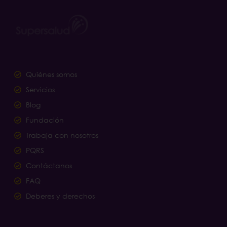
Quiénes somos
Servicios
Blog
Fundación
Trabaja con nosotros
PQRS
Contáctanos
FAQ
Deberes y derechos