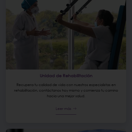
Unidad de Rehabilitación
Recupera tu calidad de vida con nuestros especialistas en
rehabilitación, contáctanos hoy mismo y comienza tu camino
hacia una mejor salud.
Leer más