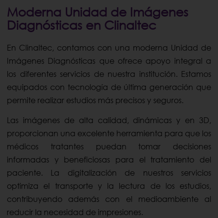
Moderna Unidad de Imágenes
Diagnósticas en Clinaltec
En Clinaltec, contamos con una moderna Unidad de
Imágenes Diagnósticas que ofrece apoyo integral a
los diferentes servicios de nuestra institución. Estamos
equipados con tecnología de última generación que
permite realizar estudios más precisos y seguros.
Las imágenes de alta calidad, dinámicas y en 3D,
proporcionan una excelente herramienta para que los
médicos tratantes puedan tomar decisiones
informadas y beneficiosas para el tratamiento del
paciente. La digitalización de nuestros servicios
optimiza el transporte y la lectura de los estudios,
contribuyendo además con el medioambiente al
reducir la necesidad de impresiones.