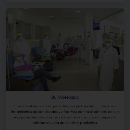
Quimioterapia
Conoce el servicio de quimioterapia en Clinaltec. Ofrecemos
tratamientos personalizados y efectivos contra el cáncer, con un
equipo especializado y tecnología avanzada para mejorar la
calidad de vida de nuestros pacientes.