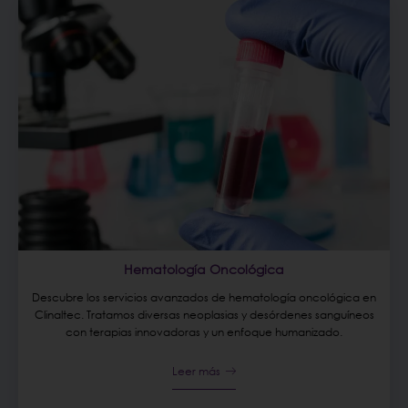
Hematología Oncológica
Descubre los servicios avanzados de hematología oncológica en
Clinaltec. Tratamos diversas neoplasias y desórdenes sanguíneos
con terapias innovadoras y un enfoque humanizado.
Leer más