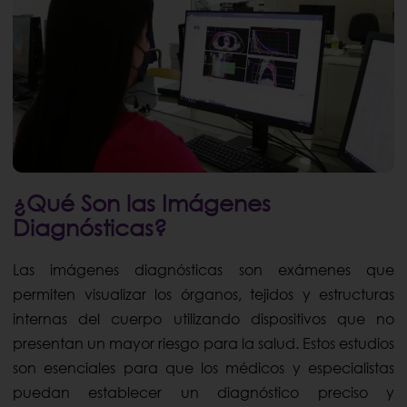
¿Qué Son las Imágenes
Diagnósticas?
Las imágenes diagnósticas son exámenes que
permiten visualizar los órganos, tejidos y estructuras
internas del cuerpo utilizando dispositivos que no
presentan un mayor riesgo para la salud. Estos estudios
son esenciales para que los médicos y especialistas
puedan establecer un diagnóstico preciso y