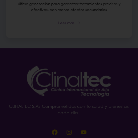
última generación para garantizar tratamientos precisos y
efectivos, con menos efectos secundarios
Leer más
CLINALTEC S.AS Comprometidos con tu salud y bienestar,
cada día.