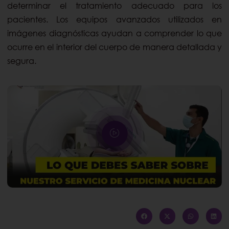
determinar el tratamiento adecuado para los
pacientes. Los equipos avanzados utilizados en
imágenes diagnósticas ayudan a comprender lo que
ocurre en el interior del cuerpo de manera detallada y
segura.