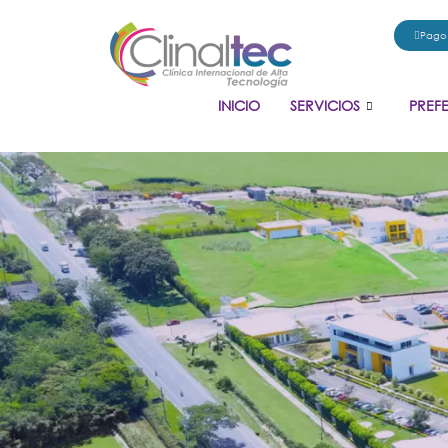
Pago
INICIO
SERVICIOS
PREF