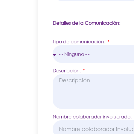
Detalles de la Comunicación:
Tipo de comunicación:
Descripción:
Nombre colaborador involucrado: