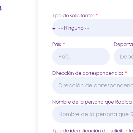
a
Tipo de solicitante:
País
Depart
Dirección de correspondencia:
Nombre de la persona que Radica la
Tipo de identificación del solicitant