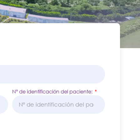
N° de identificación del paciente: