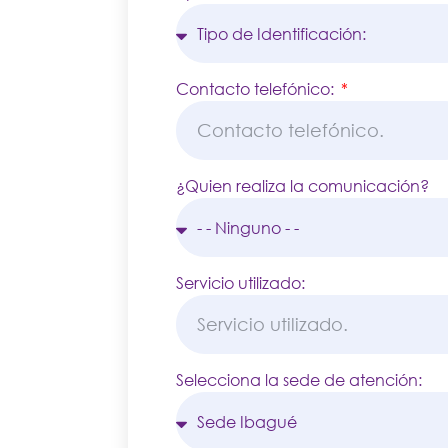
Contacto telefónico:
¿Quien realiza la comunicación?
Servicio utilizado:
Selecciona la sede de atención: