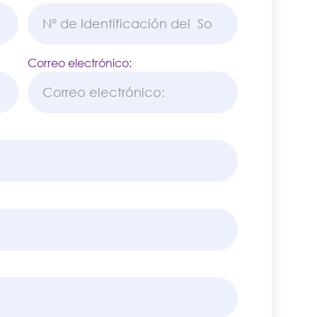
Correo electrónico: