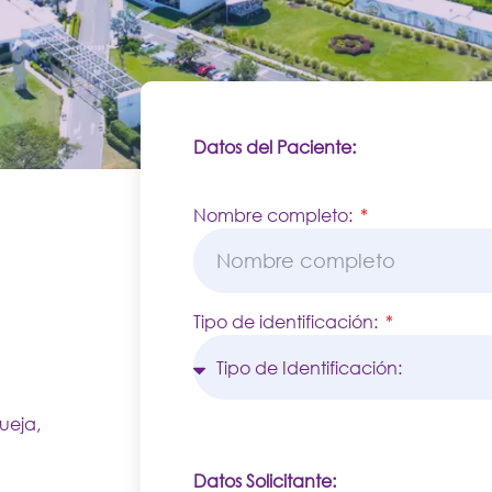
Datos del Paciente:
Nombre completo:
Tipo de identificación:
ueja,
Datos Solicitante: