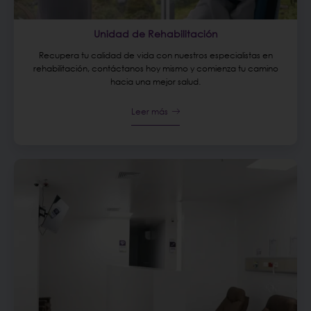
Unidad de Rehabilitación
Recupera tu calidad de vida con nuestros especialistas en
rehabilitación, contáctanos hoy mismo y comienza tu camino
hacia una mejor salud.
Leer más