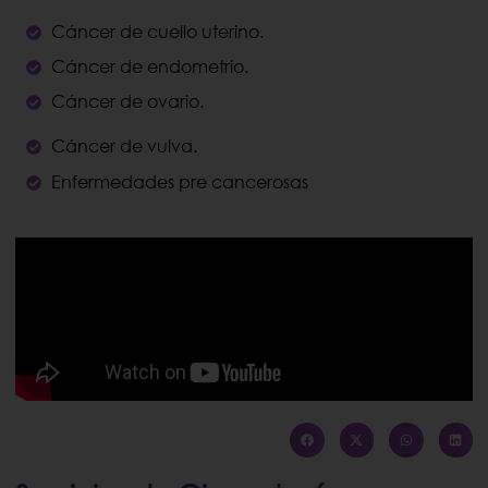
Cáncer de cuello uterino.
Cáncer de endometrio.
Cáncer de ovario.
Cáncer de vulva.
Enfermedades pre cancerosas