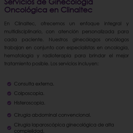
Servicios de Ginecología
Oncológica en Clinaltec
En Clinaltec, ofrecemos un enfoque integral y
multidisciplinario, con atención personalizada para
cada paciente. Nuestros ginecólogos oncólogos
trabajan en conjunto con especialistas en oncología,
hematología y radioterapia para brindar el mejor
tratamiento posible. Los servicios incluyen:
Consulta externa.
Colposcopia.
Histeroscopia.
Cirugía abdominal convencional.
Cirugía laparoscópica ginecológica de alta
complejidad.