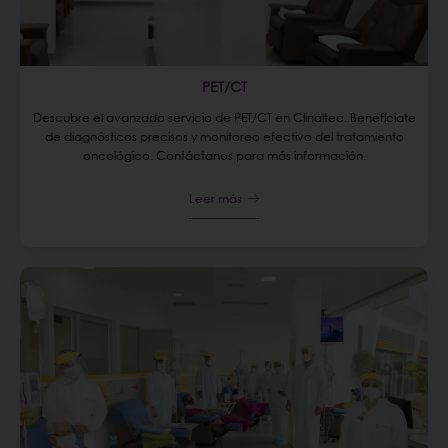
PET/CT
Descubre el avanzado servicio de PET/CT en Clinaltec. Benefíciate
de diagnósticos precisos y monitoreo efectivo del tratamiento
oncológico. Contáctanos para más información.
Leer más