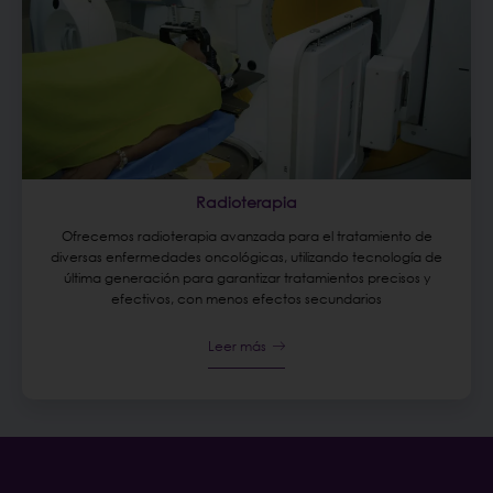
Radioterapia
Ofrecemos radioterapia avanzada para el tratamiento de
diversas enfermedades oncológicas, utilizando tecnología de
última generación para garantizar tratamientos precisos y
efectivos, con menos efectos secundarios
Leer más