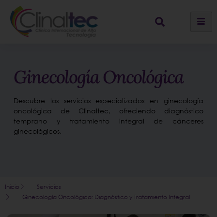
Ginecología Oncológica
Descubre los servicios especializados en ginecología
oncológica de Clinaltec, ofreciendo diagnóstico
temprano y tratamiento integral de cánceres
ginecológicos.
Inicio
Servicios
Ginecología Oncológica: Diagnóstico y Tratamiento Integral