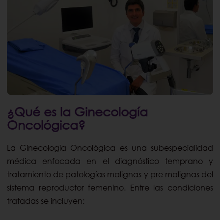
¿Qué es la Ginecología
Oncológica?
La Ginecología Oncológica es una subespecialidad
médica enfocada en el diagnóstico temprano y
tratamiento de patologías malignas y pre malignas del
sistema reproductor femenino. Entre las condiciones
tratadas se incluyen: