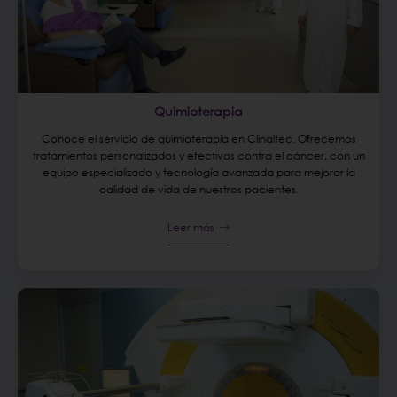
Quimioterapia
Conoce el servicio de quimioterapia en Clinaltec. Ofrecemos
tratamientos personalizados y efectivos contra el cáncer, con un
equipo especializado y tecnología avanzada para mejorar la
calidad de vida de nuestros pacientes.
Leer más