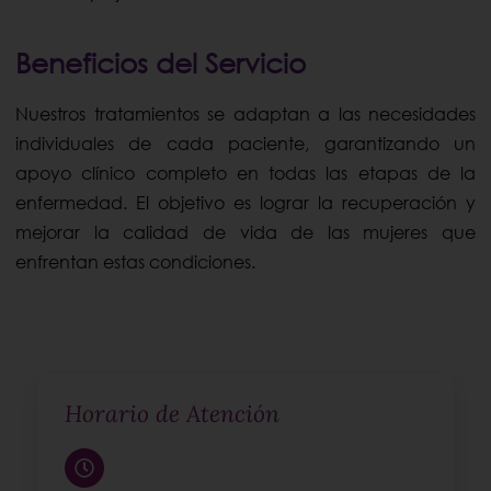
Beneficios del Servicio
Nuestros tratamientos se adaptan a las necesidades
individuales de cada paciente, garantizando un
apoyo clínico completo en todas las etapas de la
enfermedad. El objetivo es lograr la recuperación y
mejorar la calidad de vida de las mujeres que
enfrentan estas condiciones.
Horario de Atención