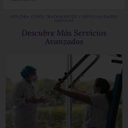
EXPLORA OTROS TRATAMIENTOS Y ESPECIALIDADES
MÉDICAS
Descubre Más Servicios
Avanzados