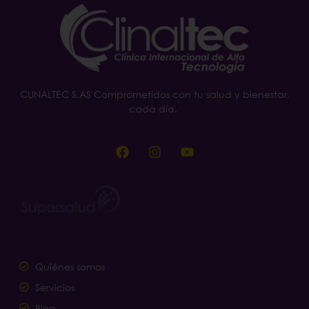
CLINALTEC S.AS Comprometidos con tu salud y bienestar,
cada día.
Quiénes somos
Servicios
Blog