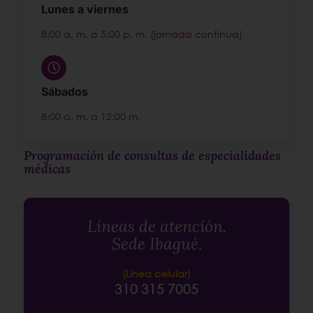
Lunes a viernes
8:00 a. m. a 5:00 p. m. (jornada continua)
Sábados
8:00 a. m. a 12:00 m.
Programación de consultas de especialidades
médicas
Líneas de atención.
Sede Ibagué.
(Línea celular)
310 315 7005