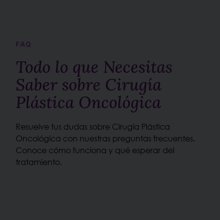
FAQ
Todo lo que Necesitas
Saber sobre Cirugía
Plástica Oncológica
Resuelve tus dudas sobre Cirugía Plástica
Oncológica con nuestras preguntas frecuentes.
Conoce cómo funciona y qué esperar del
tratamiento.