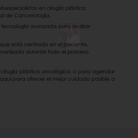
bespecialistas en cirugía plástica
nal de Cancerología.
 tecnología avanzada para realizar
que está centrado en el paciente,
manizada durante todo el proceso.
e cirugía plástica oncológica o para agendar
aquí para ofrecer el mejor cuidado posible a