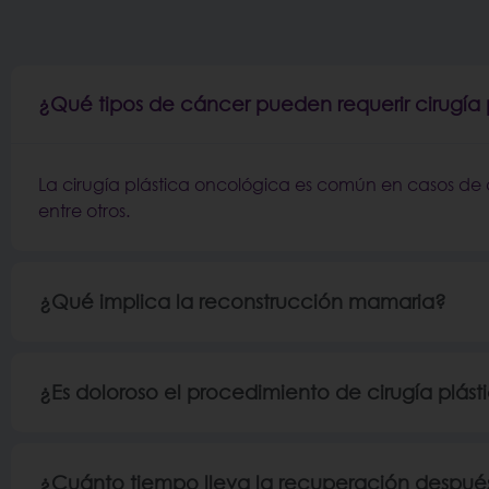
¿Qué tipos de cáncer pueden requerir cirugía
La cirugía plástica oncológica es común en casos de 
entre otros.
¿Qué implica la reconstrucción mamaria?
¿Es doloroso el procedimiento de cirugía plás
¿Cuánto tiempo lleva la recuperación después