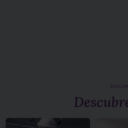
EXPLOR
Descubr