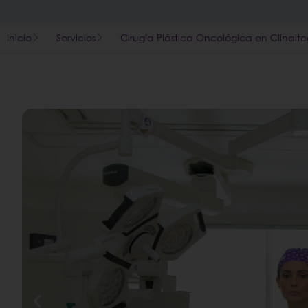
Inicio
Servicios
Cirugía Plástica Oncológica en Clinalte