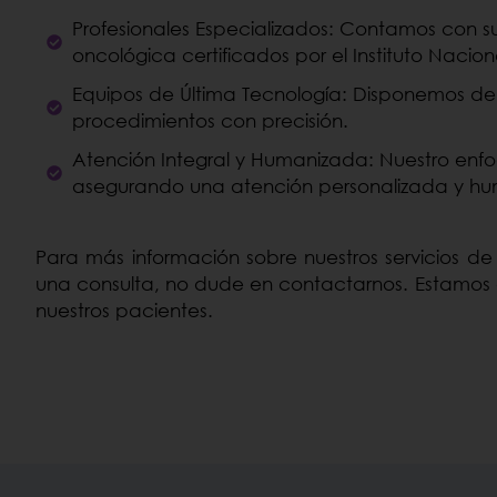
Profesionales Especializados: Contamos con su
oncológica certificados por el Instituto Nacio
Equipos de Última Tecnología: Disponemos de
procedimientos con precisión.
Atención Integral y Humanizada: Nuestro enfo
asegurando una atención personalizada y hu
Para más información sobre nuestros servicios d
una consulta, no dude en contactarnos. Estamos 
nuestros pacientes.