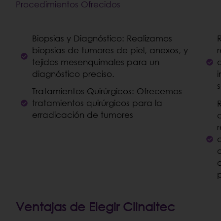
Procedimientos Ofrecidos
Biopsias y Diagnóstico: Realizamos
biopsias de tumores de piel, anexos, y
tejidos mesenquimales para un
diagnóstico preciso.
Tratamientos Quirúrgicos: Ofrecemos
tratamientos quirúrgicos para la
erradicación de tumores
Ventajas de Elegir Clinaltec