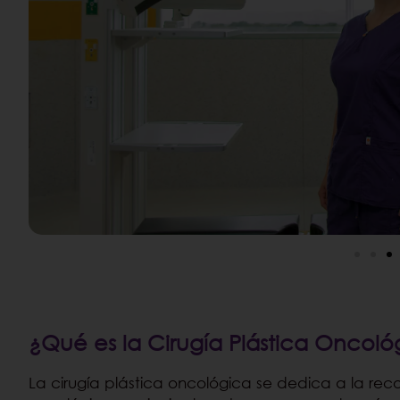
¿Qué es la Cirugía Plástica Oncoló
La cirugía plástica oncológica se dedica a la rec