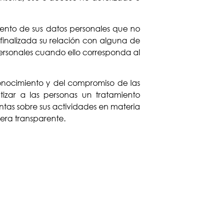
ento de sus datos personales que no
 finalizada su relación con alguna de
personales cuando ello corresponda al
onocimiento y del compromiso de las
izar a las personas un tratamiento
ntas sobre sus actividades en materia
nera transparente.