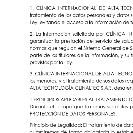
1. CLÍNICA INTERNACIONAL DE ALTA TECNOL
tratamiento de los datos personales y datos 
Ley, evitando el acceso a la información de t
2. La información solicitada por CLÍNICA 
garantizar la prestación del servicio de salu
normas que regulan el Sistema General de Seg
parte de los titulares de la información, y s
previstos por la Ley.
3. CLÍNICA INTERNACIONAL DE ALTA TECNOLOG
los menores, y el tratamiento de sus datos 
ALTA TECNOLOGÍA CLINALTEC S.A.S. desatender
1 PRINCIPIOS APLICABLES AL TRATAMIENTO 
Durante el tiempo que tratemos sus datos pe
PROTECCIÓN DE DATOS PERSONALES:
Principio de Legalidad: El tratamiento de da
cumpliremos de forma obligatoria lo esta