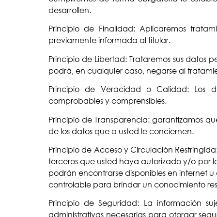
desarrollen.
Principio de Finalidad: Aplicaremos trata
previamente informada al titular.
Principio de Libertad: Trataremos sus datos p
podrá, en cualquier caso, negarse al tratamie
Principio de Veracidad o Calidad: Los d
comprobables y comprensibles.
Principio de Transparencia: garantizamos qu
de los datos que a usted le conciernen.
Principio de Acceso y Circulación Restringid
terceros que usted haya autorizado y/o por 
podrán encontrarse disponibles en internet 
controlable para brindar un conocimiento restri
Principio de Seguridad: La información s
administrativas necesarias para otorgar segur