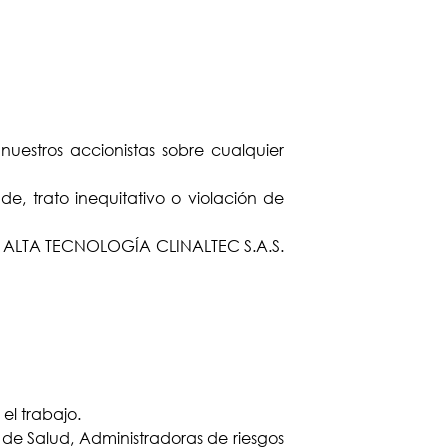
nuestros accionistas sobre cualquier
e, trato inequitativo o violación de
DE ALTA TECNOLOGÍA CLINALTEC S.A.S.
el trabajo.
 de Salud, Administradoras de riesgos