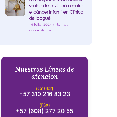
sonido de la victoria contra
el cáncer infantil en Clínica
de Ibagué
16 julio, 2024
No hay
comentarios
Nuestras Líneas de
atención
(Celular)
+57 310 216 83 23
(PBX)
+57 (608) 277 20 55