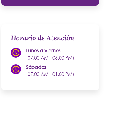
Horario de Atención
Lunes a Viernes
(07.00 AM - 06.00 PM)
Sábados
(07.00 AM - 01.00 PM)