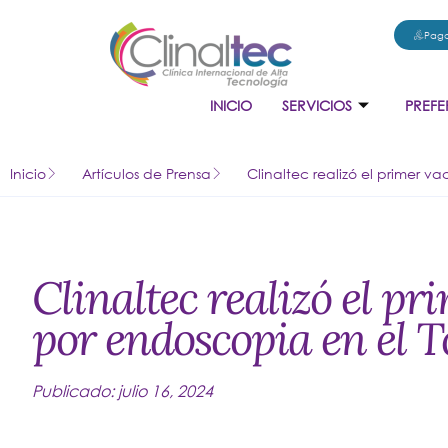
Pago
INICIO
SERVICIOS
PREFE
Inicio
Artículos de Prensa
Clinaltec realizó el primer v
Clinaltec realizó el p
por endoscopia en el 
Publicado:
julio 16, 2024