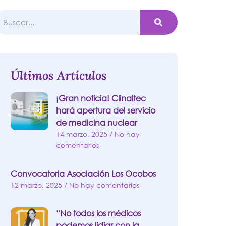
Últimos Artículos
¡Gran noticia! Clinaltec
hará apertura del servicio
de medicina nuclear
14 marzo, 2025
No hay
comentarios
Convocatoria Asociación Los Ocobos
12 marzo, 2025
No hay comentarios
“No todos los médicos
podemos lidiar con la