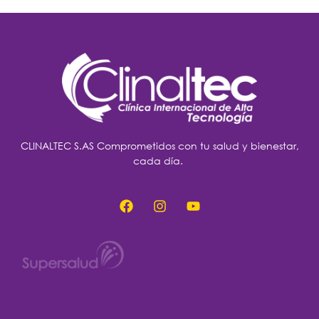
CLINALTEC S.AS Comprometidos con tu salud y bienestar,
cada día.