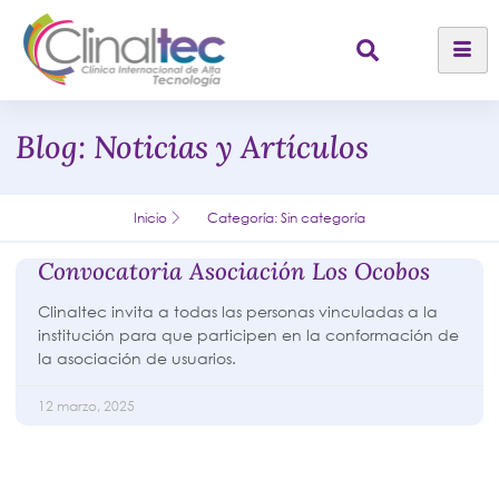
Blog: Noticias y Artículos
Inicio
Categoría: Sin categoría
Convocatoria Asociación Los Ocobos
Clinaltec invita a todas las personas vinculadas a la
institución para que participen en la conformación de
la asociación de usuarios.
12 marzo, 2025