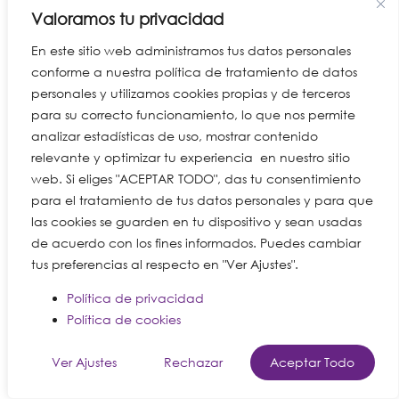
Valoramos tu privacidad
En este sitio web administramos tus datos personales
conforme a nuestra política de tratamiento de datos
personales y utilizamos cookies propias y de terceros
para su correcto funcionamiento, lo que nos permite
analizar estadísticas de uso, mostrar contenido
relevante y optimizar tu experiencia en nuestro sitio
web. Si eliges "ACEPTAR TODO", das tu consentimiento
para el tratamiento de tus datos personales y para que
las cookies se guarden en tu dispositivo y sean usadas
de acuerdo con los fines informados. Puedes cambiar
tus preferencias al respecto en "Ver Ajustes".
Política de privacidad
Política de cookies
Ver Ajustes
Rechazar
Aceptar Todo
Español de Colombia