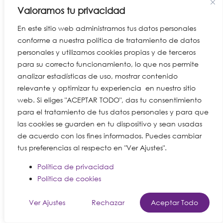
Valoramos tu privacidad
En este sitio web administramos tus datos personales
conforme a nuestra política de tratamiento de datos
personales y utilizamos cookies propias y de terceros
para su correcto funcionamiento, lo que nos permite
analizar estadísticas de uso, mostrar contenido
relevante y optimizar tu experiencia en nuestro sitio
web. Si eliges "ACEPTAR TODO", das tu consentimiento
para el tratamiento de tus datos personales y para que
las cookies se guarden en tu dispositivo y sean usadas
de acuerdo con los fines informados. Puedes cambiar
tus preferencias al respecto en "Ver Ajustes".
Política de privacidad
Política de cookies
Ver Ajustes
Rechazar
Aceptar Todo
Español de Colombia