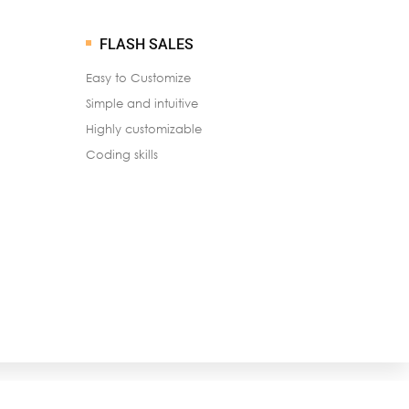
FLASH SALES
Easy to Customize
Simple and intuitive
Highly customizable
Coding skills